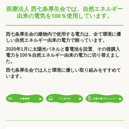
医療法人 西七条厚生会では、自然エネルギー
由来の電気を100％使用しています。
西七条厚生会の建物内で使用する電力は、
全て環境に優
しい自然エネルギー由来の電力で賄っています。
2020年1月に太陽光パネルと蓄電池を設置、
その後購入
電力を100％自然エネルギー由来の電力に切り替えまし
た。
西七条厚生会では人と環境に優しい取り組みをすすめて
います。