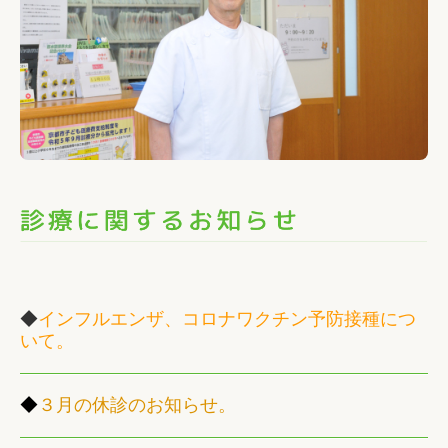
◆
インフルエンザ、コロナワクチン予防接種につ
いて。
◆
３月の休診のお知らせ。