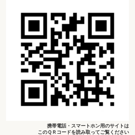
携帯電話・スマートホン用のサイトは
このＱＲコードを読み取ってご覧ください