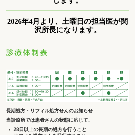
します。
2026年4月より、土曜日の担当医が関
沢所長になります。
長期処方・リフィル処方せんのお知らせ
当診療所では患者さんの状態に応じて、
28日以上の長期の処方を行うこと