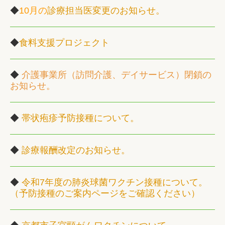
◆
10月の
診療担当医変更のお知らせ。
◆
食料支援プロジェクト
◆
介護事業所（訪問介護、デイサービス）
閉鎖の
お知らせ。
◆
帯状疱疹予防接種について。
◆
診療報酬改定のお知らせ。
◆
令和7年度の肺炎球菌ワクチン接種について。
（予防接種のご案内ページをご確認ください）