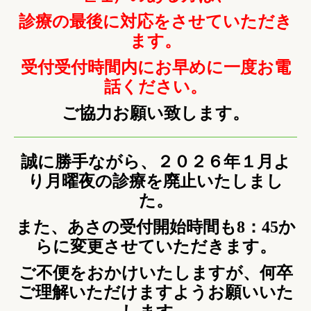
診療の最後に対応をさせていただき
ます。
受付受付時間内にお早めに一度お電
話ください。
ご協力お願い致します。
誠に勝手ながら、２０２６年１月よ
り月曜夜の診療を廃止いたしまし
た。
また、あさの受付開始時間も8：45か
らに変更させていただきます。
ご不便をおかけいたしますが、何卒
ご理解いただけますようお願いいた