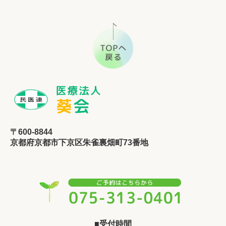
〒600-8844
京都府京都市下京区朱雀裏畑町73番地
■受付時間