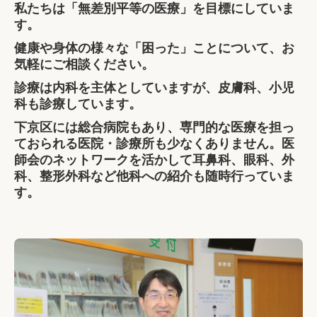
私たちは「無差別平等の医療」を目標にしていま
す。
健康や身体の様々な「困った」ことについて、お
気軽にご相談ください。
診療は内科を主体としていますが、皮膚科、小児
科も診療しています。
下京区には総合病院もあり、専門的な医療を担っ
ておられる医院・診療所も少なくありません。医
師会のネットワークを活かして耳鼻科、眼科、外
科、整形外科など他科への紹介も随時行っていま
す。