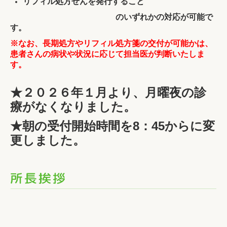
リフィル処方せんを発行すること
のいずれかの対応が可能で
す。
※なお、長期処方やリフィル処方箋の交付が可能かは、
患者さんの病状や状況に応じて担当医が判断いたしま
す。
★２０２６年１月より、月曜夜の診
療がなくなりました。
★朝の受付開始時間を8：45からに変
更しました。