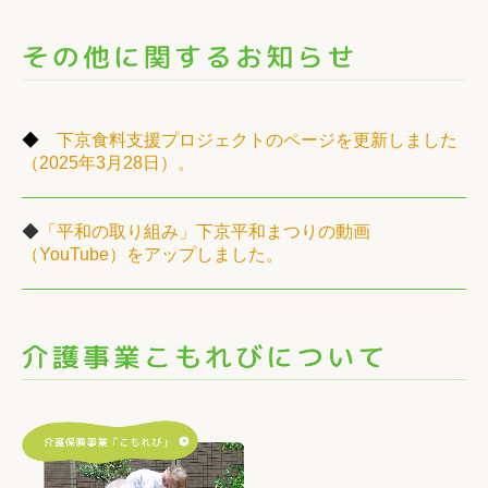
◆
下京食料支援プロジェクトのページを更新しました
（2025年3月28
日）。
◆
「平和の取り組み」下京平和まつりの動画
（YouTube）をアップしました。